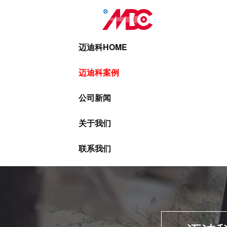
迈迪科HOME
迈迪科案例
公司新闻
关于我们
联系我们