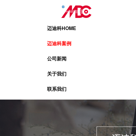
迈迪科HOME
迈迪科案例
公司新闻
关于我们
联系我们