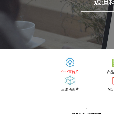
企业宣传片
产品
三维动画片
M