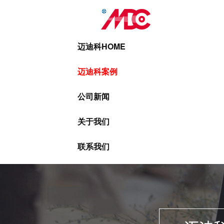
迈迪科HOME
迈迪科案例
公司新闻
关于我们
联系我们