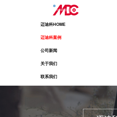
迈迪科HOME
迈迪科案例
公司新闻
关于我们
联系我们