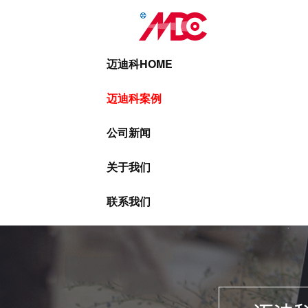
迈迪科HOME
迈迪科案例
公司新闻
关于我们
联系我们