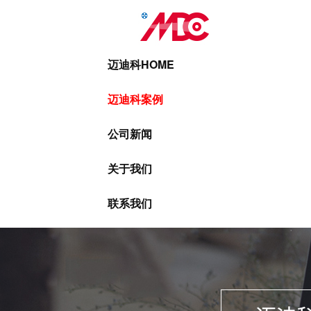
迈迪科HOME
迈迪科案例
公司新闻
关于我们
联系我们