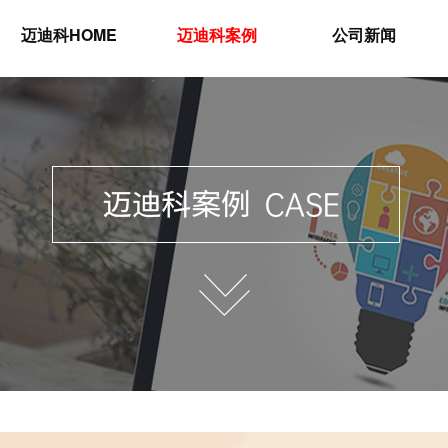
迈迪科HOME
迈迪科案例
公司新闻