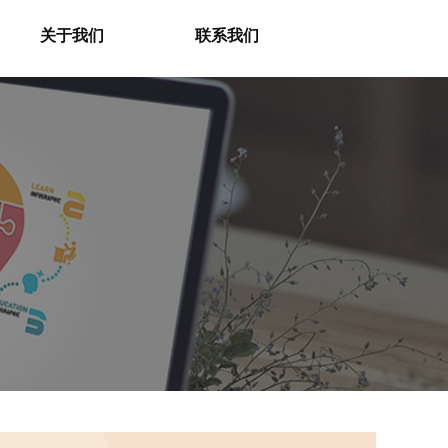
关于我们
联系我们