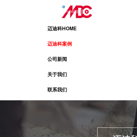
迈迪科HOME
迈迪科案例
公司新闻
关于我们
联系我们