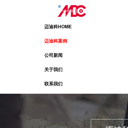
迈迪科HOME
迈迪科案例
公司新闻
关于我们
联系我们