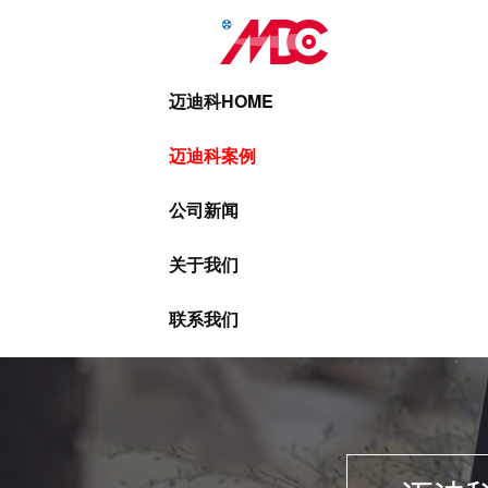
迈迪科HOME
迈迪科案例
公司新闻
关于我们
联系我们