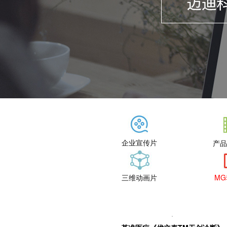
企业宣传片
产品
三维动画片
M